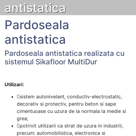
antistatica
Pardoseala
antistatica
Pardoseala antistatica realizata cu
sistemul Sikafloor MultiDur
Utilizari:
sistem autonivelant, conductiv-electrostatic,
decorativ si protectiv, pentru beton si sape
cimentuoase cu uzura de la normala la medie si
grea;
potrivit utilizarii ca strat de uzura in industrii,
precum: automobilistica, electronica si